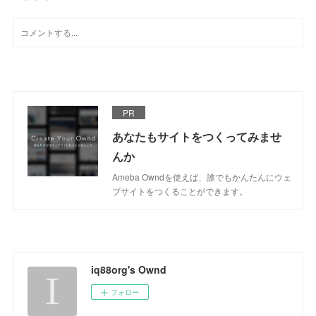
PR
あなたもサイトをつくってみませ
んか
Ameba Owndを使えば、誰でもかんたんにウェ
ブサイトをつくることができます。
iq88org's Ownd
フォロー