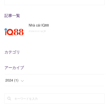
記事一覧
Nhà cái IQ88
2024.10.10 14:38
カテゴリ
アーカイブ
2024
(
1
)
(
1
)