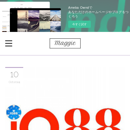
Ameba Owndで
あなただけのホームページやブログをつ
くろう
今すぐ試す
10
Oct
2024